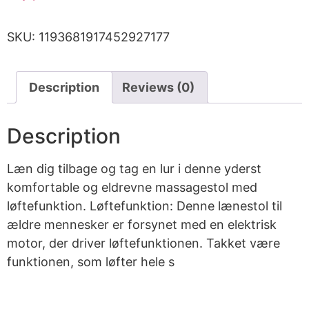
SKU:
1193681917452927177
Description
Reviews (0)
Description
Læn dig tilbage og tag en lur i denne yderst
komfortable og eldrevne massagestol med
løftefunktion. Løftefunktion: Denne lænestol til
ældre mennesker er forsynet med en elektrisk
motor, der driver løftefunktionen. Takket være
funktionen, som løfter hele s