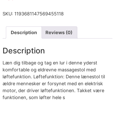
SKU:
1193681147569455118
Description
Reviews (0)
Description
Læn dig tilbage og tag en lur i denne yderst
komfortable og eldrevne massagestol med
løftefunktion. Løftefunktion: Denne lænestol til
ældre mennesker er forsynet med en elektrisk
motor, der driver løftefunktionen. Takket være
funktionen, som løfter hele s