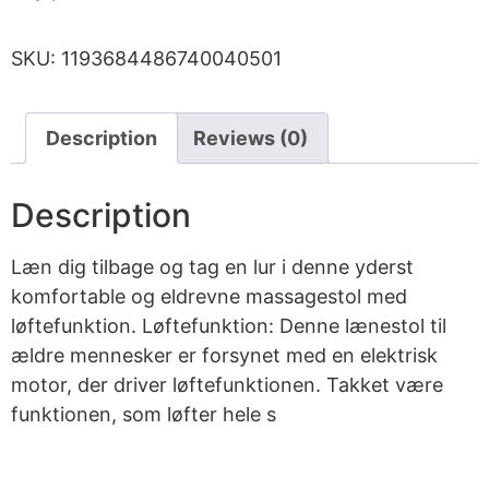
SKU:
1193684486740040501
Description
Reviews (0)
Description
Læn dig tilbage og tag en lur i denne yderst
komfortable og eldrevne massagestol med
løftefunktion. Løftefunktion: Denne lænestol til
ældre mennesker er forsynet med en elektrisk
motor, der driver løftefunktionen. Takket være
funktionen, som løfter hele s