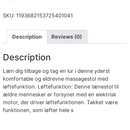
SKU:
1193682153725401041
Description
Reviews (0)
Description
Læn dig tilbage og tag en lur i denne yderst
komfortable og eldrevne massagestol med
løftefunktion. Løftefunktion: Denne lænestol til
ældre mennesker er forsynet med en elektrisk
motor, der driver løftefunktionen. Takket være
funktionen, som løfter hele s