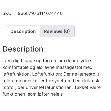
SKU:
1193687976114674440
Description
Reviews (0)
Description
Læn dig tilbage og tag en lur i denne yderst
komfortable og eldrevne massagestol med
løftefunktion. Løftefunktion: Denne lænestol til
ældre mennesker er forsynet med en elektrisk
motor, der driver løftefunktionen. Takket være
funktionen, som løfter hele s