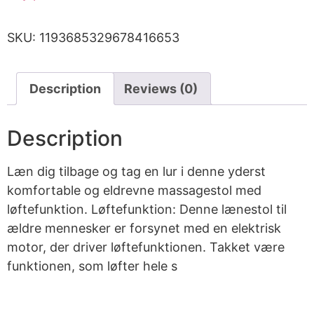
SKU:
1193685329678416653
Description
Reviews (0)
Description
Læn dig tilbage og tag en lur i denne yderst
komfortable og eldrevne massagestol med
løftefunktion. Løftefunktion: Denne lænestol til
ældre mennesker er forsynet med en elektrisk
motor, der driver løftefunktionen. Takket være
funktionen, som løfter hele s