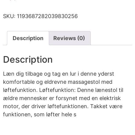
SKU:
1193687282039830256
Description
Reviews (0)
Description
Læn dig tilbage og tag en lur i denne yderst
komfortable og eldrevne massagestol med
løftefunktion. Løftefunktion: Denne lænestol til
ældre mennesker er forsynet med en elektrisk
motor, der driver løftefunktionen. Takket være
funktionen, som løfter hele s