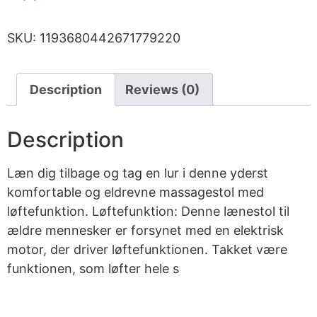
SKU:
1193680442671779220
Description
Reviews (0)
Description
Læn dig tilbage og tag en lur i denne yderst
komfortable og eldrevne massagestol med
løftefunktion. Løftefunktion: Denne lænestol til
ældre mennesker er forsynet med en elektrisk
motor, der driver løftefunktionen. Takket være
funktionen, som løfter hele s