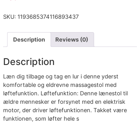
SKU:
1193685374116893437
Description
Reviews (0)
Description
Læn dig tilbage og tag en lur i denne yderst
komfortable og eldrevne massagestol med
løftefunktion. Løftefunktion: Denne lænestol til
ældre mennesker er forsynet med en elektrisk
motor, der driver løftefunktionen. Takket være
funktionen, som løfter hele s