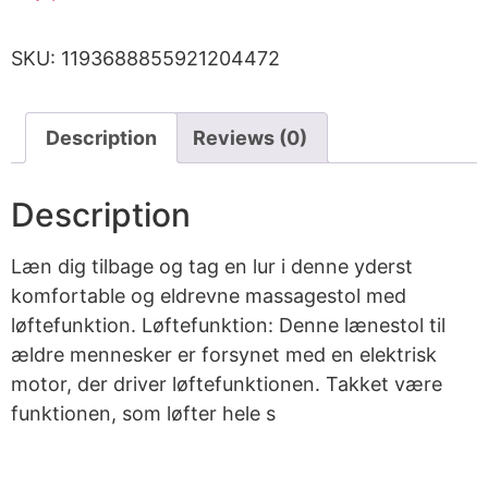
SKU:
1193688855921204472
Description
Reviews (0)
Description
Læn dig tilbage og tag en lur i denne yderst
komfortable og eldrevne massagestol med
løftefunktion. Løftefunktion: Denne lænestol til
ældre mennesker er forsynet med en elektrisk
motor, der driver løftefunktionen. Takket være
funktionen, som løfter hele s