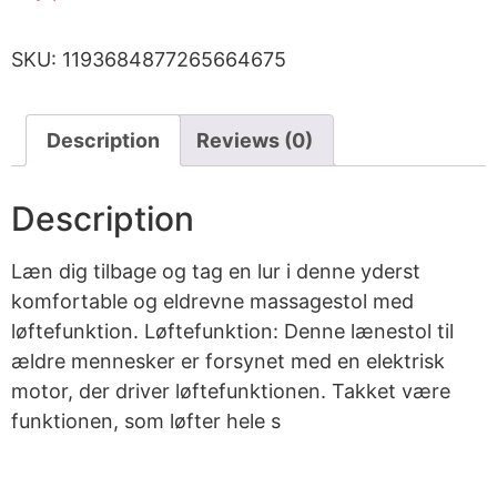
SKU:
1193684877265664675
Description
Reviews (0)
Description
Læn dig tilbage og tag en lur i denne yderst
komfortable og eldrevne massagestol med
løftefunktion. Løftefunktion: Denne lænestol til
ældre mennesker er forsynet med en elektrisk
motor, der driver løftefunktionen. Takket være
funktionen, som løfter hele s