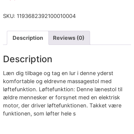
SKU:
1193682392100010004
Description
Reviews (0)
Description
Læn dig tilbage og tag en lur i denne yderst
komfortable og eldrevne massagestol med
løftefunktion. Løftefunktion: Denne lænestol til
ældre mennesker er forsynet med en elektrisk
motor, der driver løftefunktionen. Takket være
funktionen, som løfter hele s