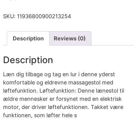
SKU:
11936800900213254
Description
Reviews (0)
Description
Læn dig tilbage og tag en lur i denne yderst
komfortable og eldrevne massagestol med
løftefunktion. Løftefunktion: Denne lænestol til
ældre mennesker er forsynet med en elektrisk
motor, der driver løftefunktionen. Takket være
funktionen, som løfter hele s