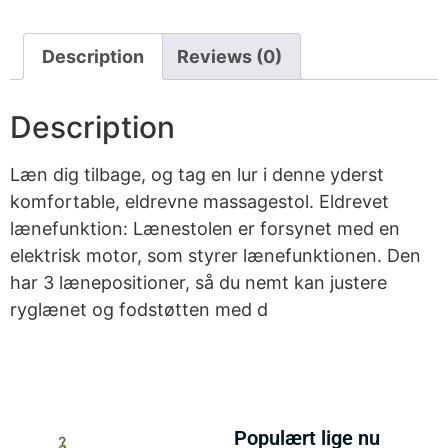
Description
Reviews (0)
Description
Læn dig tilbage, og tag en lur i denne yderst
komfortable, eldrevne massagestol. Eldrevet
lænefunktion: Lænestolen er forsynet med en
elektrisk motor, som styrer lænefunktionen. Den
har 3 lænepositioner, så du nemt kan justere
ryglænet og fodstøtten med d
Populært lige nu