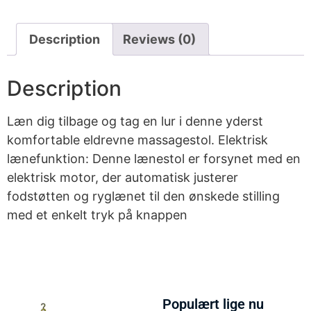
Description
Reviews (0)
Description
Læn dig tilbage og tag en lur i denne yderst
komfortable eldrevne massagestol. Elektrisk
lænefunktion: Denne lænestol er forsynet med en
elektrisk motor, der automatisk justerer
fodstøtten og ryglænet til den ønskede stilling
med et enkelt tryk på knappen
Populært lige nu