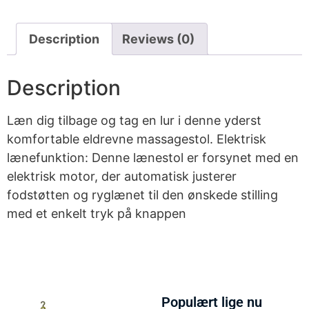
Description
Reviews (0)
Description
Læn dig tilbage og tag en lur i denne yderst
komfortable eldrevne massagestol. Elektrisk
lænefunktion: Denne lænestol er forsynet med en
elektrisk motor, der automatisk justerer
fodstøtten og ryglænet til den ønskede stilling
med et enkelt tryk på knappen
Populært lige nu