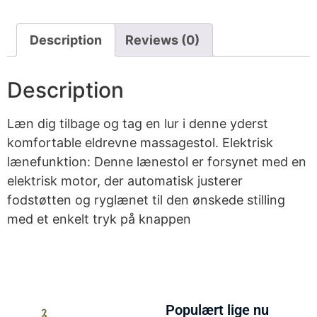
Description
Reviews (0)
Description
Læn dig tilbage og tag en lur i denne yderst
komfortable eldrevne massagestol. Elektrisk
lænefunktion: Denne lænestol er forsynet med en
elektrisk motor, der automatisk justerer
fodstøtten og ryglænet til den ønskede stilling
med et enkelt tryk på knappen
Populært lige nu