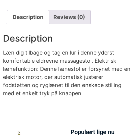
Description
Reviews (0)
Description
Læn dig tilbage og tag en lur i denne yderst
komfortable eldrevne massagestol. Elektrisk
lænefunktion: Denne lænestol er forsynet med en
elektrisk motor, der automatisk justerer
fodstøtten og ryglænet til den ønskede stilling
med et enkelt tryk på knappen
Populært lige nu