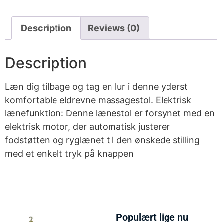
Description
Reviews (0)
Description
Læn dig tilbage og tag en lur i denne yderst
komfortable eldrevne massagestol. Elektrisk
lænefunktion: Denne lænestol er forsynet med en
elektrisk motor, der automatisk justerer
fodstøtten og ryglænet til den ønskede stilling
med et enkelt tryk på knappen
Populært lige nu