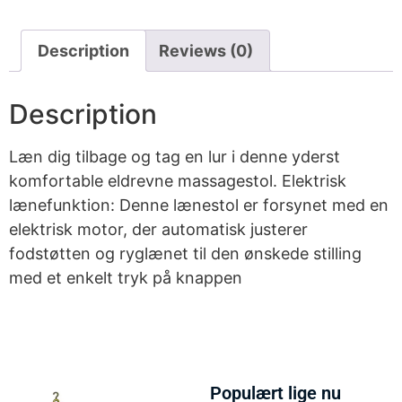
Description
Reviews (0)
Description
Læn dig tilbage og tag en lur i denne yderst
komfortable eldrevne massagestol. Elektrisk
lænefunktion: Denne lænestol er forsynet med en
elektrisk motor, der automatisk justerer
fodstøtten og ryglænet til den ønskede stilling
med et enkelt tryk på knappen
Populært lige nu