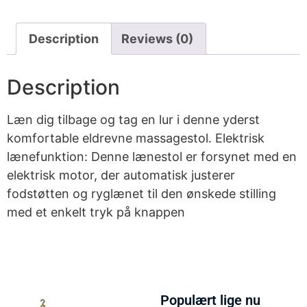
Description
Reviews (0)
Description
Læn dig tilbage og tag en lur i denne yderst
komfortable eldrevne massagestol. Elektrisk
lænefunktion: Denne lænestol er forsynet med en
elektrisk motor, der automatisk justerer
fodstøtten og ryglænet til den ønskede stilling
med et enkelt tryk på knappen
Populært lige nu