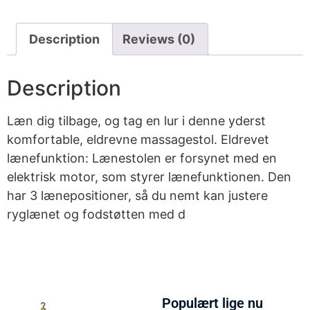
Description
Reviews (0)
Description
Læn dig tilbage, og tag en lur i denne yderst
komfortable, eldrevne massagestol. Eldrevet
lænefunktion: Lænestolen er forsynet med en
elektrisk motor, som styrer lænefunktionen. Den
har 3 lænepositioner, så du nemt kan justere
ryglænet og fodstøtten med d
Populært lige nu