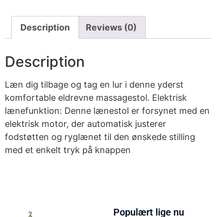
Description
Reviews (0)
Description
Læn dig tilbage og tag en lur i denne yderst
komfortable eldrevne massagestol. Elektrisk
lænefunktion: Denne lænestol er forsynet med en
elektrisk motor, der automatisk justerer
fodstøtten og ryglænet til den ønskede stilling
med et enkelt tryk på knappen
Populært lige nu