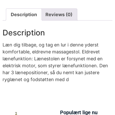
Description
Reviews (0)
Description
Læn dig tilbage, og tag en lur i denne yderst
komfortable, eldrevne massagestol. Eldrevet
lænefunktion: Lænestolen er forsynet med en
elektrisk motor, som styrer lænefunktionen. Den
har 3 lænepositioner, så du nemt kan justere
ryglænet og fodstøtten med d
Populært lige nu