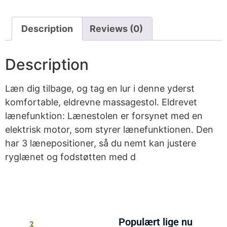
Description
Reviews (0)
Description
Læn dig tilbage, og tag en lur i denne yderst
komfortable, eldrevne massagestol. Eldrevet
lænefunktion: Lænestolen er forsynet med en
elektrisk motor, som styrer lænefunktionen. Den
har 3 lænepositioner, så du nemt kan justere
ryglænet og fodstøtten med d
Populært lige nu