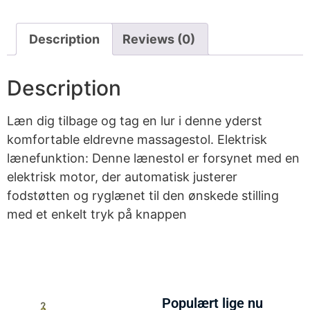
Description
Reviews (0)
Description
Læn dig tilbage og tag en lur i denne yderst
komfortable eldrevne massagestol. Elektrisk
lænefunktion: Denne lænestol er forsynet med en
elektrisk motor, der automatisk justerer
fodstøtten og ryglænet til den ønskede stilling
med et enkelt tryk på knappen
Populært lige nu