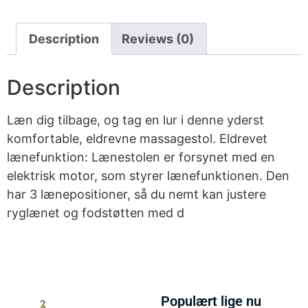
Description
Reviews (0)
Description
Læn dig tilbage, og tag en lur i denne yderst
komfortable, eldrevne massagestol. Eldrevet
lænefunktion: Lænestolen er forsynet med en
elektrisk motor, som styrer lænefunktionen. Den
har 3 lænepositioner, så du nemt kan justere
ryglænet og fodstøtten med d
Populært lige nu