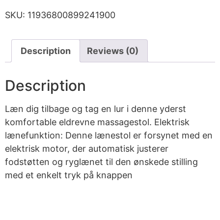
SKU:
11936800899241900
Description
Reviews (0)
Description
Læn dig tilbage og tag en lur i denne yderst
komfortable eldrevne massagestol. Elektrisk
lænefunktion: Denne lænestol er forsynet med en
elektrisk motor, der automatisk justerer
fodstøtten og ryglænet til den ønskede stilling
med et enkelt tryk på knappen