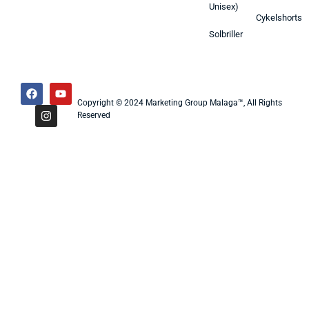
Unisex)
Cykelshorts
Solbriller
Copyright © 2024 Marketing Group Malaga™, All Rights
Reserved