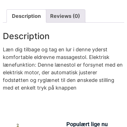
Description
Reviews (0)
Description
Læn dig tilbage og tag en lur i denne yderst
komfortable eldrevne massagestol. Elektrisk
lænefunktion: Denne lænestol er forsynet med en
elektrisk motor, der automatisk justerer
fodstøtten og ryglænet til den ønskede stilling
med et enkelt tryk på knappen
Populært lige nu