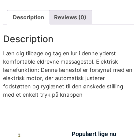
Description
Reviews (0)
Description
Læn dig tilbage og tag en lur i denne yderst
komfortable eldrevne massagestol. Elektrisk
lænefunktion: Denne lænestol er forsynet med en
elektrisk motor, der automatisk justerer
fodstøtten og ryglænet til den ønskede stilling
med et enkelt tryk på knappen
Populært lige nu