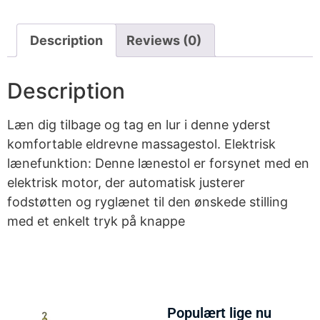
Description
Reviews (0)
Description
Læn dig tilbage og tag en lur i denne yderst
komfortable eldrevne massagestol. Elektrisk
lænefunktion: Denne lænestol er forsynet med en
elektrisk motor, der automatisk justerer
fodstøtten og ryglænet til den ønskede stilling
med et enkelt tryk på knappe
Populært lige nu