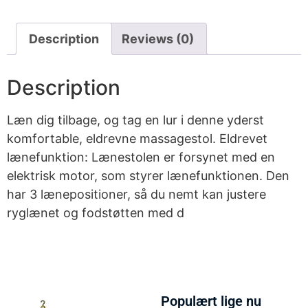
Description
Reviews (0)
Description
Læn dig tilbage, og tag en lur i denne yderst
komfortable, eldrevne massagestol. Eldrevet
lænefunktion: Lænestolen er forsynet med en
elektrisk motor, som styrer lænefunktionen. Den
har 3 lænepositioner, så du nemt kan justere
ryglænet og fodstøtten med d
Populært lige nu