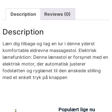
Description
Reviews (0)
Description
Læn dig tilbage og tag en lur i denne yderst
komfortable eldrevne massagestol. Elektrisk
lænefunktion: Denne lænestol er forsynet med en
elektrisk motor, der automatisk justerer
fodstøtten og ryglænet til den ønskede stilling
med et enkelt tryk på knappen
Populært lige nu