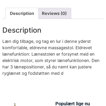
Description
Reviews (0)
Description
Læn dig tilbage, og tag en lur i denne yderst
komfortable, eldrevne massagestol. Eldrevet
lænefunktion: Lænestolen er forsynet med en
elektrisk motor, som styrer lænefunktionen. Den
har 3 lænepositioner, så du nemt kan justere
ryglænet og fodstøtten med d
Populært lige nu