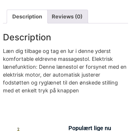
Description
Reviews (0)
Description
Læn dig tilbage og tag en lur i denne yderst
komfortable eldrevne massagestol. Elektrisk
lænefunktion: Denne lænestol er forsynet med en
elektrisk motor, der automatisk justerer
fodstøtten og ryglænet til den ønskede stilling
med et enkelt tryk på knappen
Populært lige nu