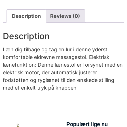
Description
Reviews (0)
Description
Læn dig tilbage og tag en lur i denne yderst
komfortable eldrevne massagestol. Elektrisk
lænefunktion: Denne lænestol er forsynet med en
elektrisk motor, der automatisk justerer
fodstøtten og ryglænet til den ønskede stilling
med et enkelt tryk på knappen
Populært lige nu