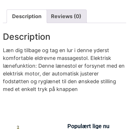
Description
Reviews (0)
Description
Læn dig tilbage og tag en lur i denne yderst
komfortable eldrevne massagestol. Elektrisk
lænefunktion: Denne lænestol er forsynet med en
elektrisk motor, der automatisk justerer
fodstøtten og ryglænet til den ønskede stilling
med et enkelt tryk på knappen
Populært lige nu