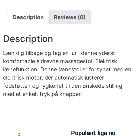
Description
Reviews (0)
Description
Læn dig tilbage og tag en lur i denne yderst
komfortable eldrevne massagestol. Elektrisk
lænefunktion: Denne lænestol er forsynet med en
elektrisk motor, der automatisk justerer
fodstøtten og ryglænet til den ønskede stilling
med et enkelt tryk på knappen
Populært lige nu