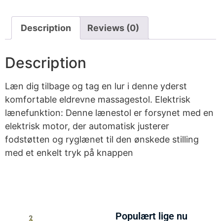
Description
Reviews (0)
Description
Læn dig tilbage og tag en lur i denne yderst
komfortable eldrevne massagestol. Elektrisk
lænefunktion: Denne lænestol er forsynet med en
elektrisk motor, der automatisk justerer
fodstøtten og ryglænet til den ønskede stilling
med et enkelt tryk på knappen
Populært lige nu