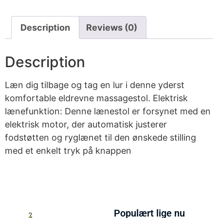
Description
Reviews (0)
Description
Læn dig tilbage og tag en lur i denne yderst
komfortable eldrevne massagestol. Elektrisk
lænefunktion: Denne lænestol er forsynet med en
elektrisk motor, der automatisk justerer
fodstøtten og ryglænet til den ønskede stilling
med et enkelt tryk på knappen
Populært lige nu