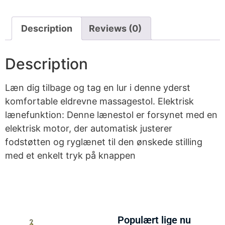
Description
Reviews (0)
Description
Læn dig tilbage og tag en lur i denne yderst
komfortable eldrevne massagestol. Elektrisk
lænefunktion: Denne lænestol er forsynet med en
elektrisk motor, der automatisk justerer
fodstøtten og ryglænet til den ønskede stilling
med et enkelt tryk på knappen
Populært lige nu