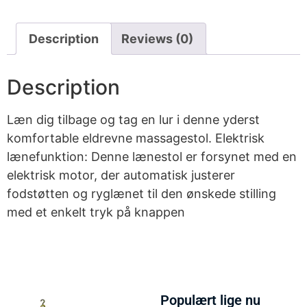
Description
Reviews (0)
Description
Læn dig tilbage og tag en lur i denne yderst
komfortable eldrevne massagestol. Elektrisk
lænefunktion: Denne lænestol er forsynet med en
elektrisk motor, der automatisk justerer
fodstøtten og ryglænet til den ønskede stilling
med et enkelt tryk på knappen
Populært lige nu