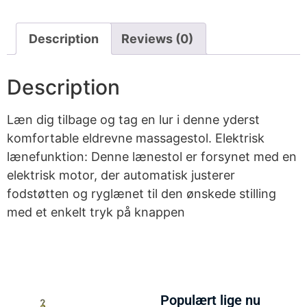
Description
Reviews (0)
Description
Læn dig tilbage og tag en lur i denne yderst
komfortable eldrevne massagestol. Elektrisk
lænefunktion: Denne lænestol er forsynet med en
elektrisk motor, der automatisk justerer
fodstøtten og ryglænet til den ønskede stilling
med et enkelt tryk på knappen
Populært lige nu