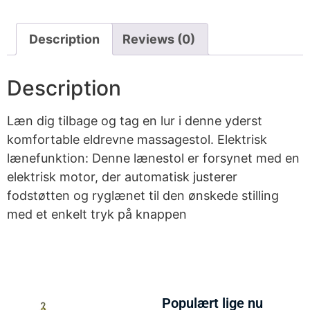
Description
Reviews (0)
Description
Læn dig tilbage og tag en lur i denne yderst
komfortable eldrevne massagestol. Elektrisk
lænefunktion: Denne lænestol er forsynet med en
elektrisk motor, der automatisk justerer
fodstøtten og ryglænet til den ønskede stilling
med et enkelt tryk på knappen
Populært lige nu