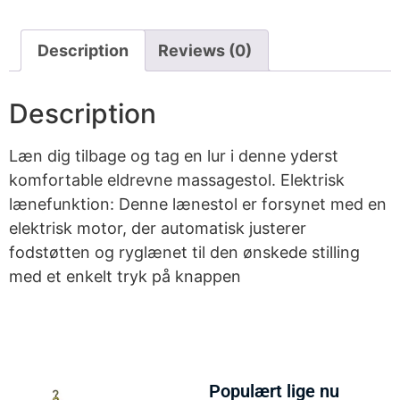
Description
Reviews (0)
Description
Læn dig tilbage og tag en lur i denne yderst
komfortable eldrevne massagestol. Elektrisk
lænefunktion: Denne lænestol er forsynet med en
elektrisk motor, der automatisk justerer
fodstøtten og ryglænet til den ønskede stilling
med et enkelt tryk på knappen
Populært lige nu