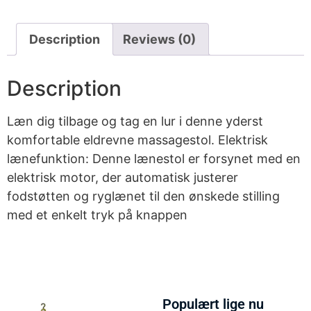
Description
Reviews (0)
Description
Læn dig tilbage og tag en lur i denne yderst
komfortable eldrevne massagestol. Elektrisk
lænefunktion: Denne lænestol er forsynet med en
elektrisk motor, der automatisk justerer
fodstøtten og ryglænet til den ønskede stilling
med et enkelt tryk på knappen
Populært lige nu