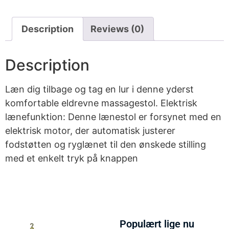
Description
Reviews (0)
Description
Læn dig tilbage og tag en lur i denne yderst
komfortable eldrevne massagestol. Elektrisk
lænefunktion: Denne lænestol er forsynet med en
elektrisk motor, der automatisk justerer
fodstøtten og ryglænet til den ønskede stilling
med et enkelt tryk på knappen
Populært lige nu