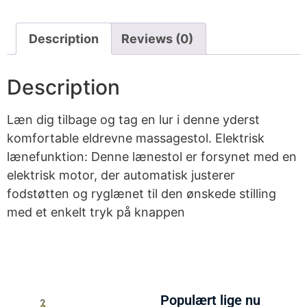
Description
Reviews (0)
Description
Læn dig tilbage og tag en lur i denne yderst
komfortable eldrevne massagestol. Elektrisk
lænefunktion: Denne lænestol er forsynet med en
elektrisk motor, der automatisk justerer
fodstøtten og ryglænet til den ønskede stilling
med et enkelt tryk på knappen
Populært lige nu