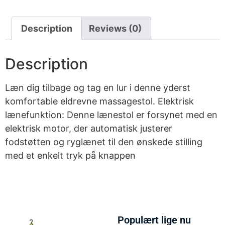
Description
Reviews (0)
Description
Læn dig tilbage og tag en lur i denne yderst
komfortable eldrevne massagestol. Elektrisk
lænefunktion: Denne lænestol er forsynet med en
elektrisk motor, der automatisk justerer
fodstøtten og ryglænet til den ønskede stilling
med et enkelt tryk på knappen
Populært lige nu