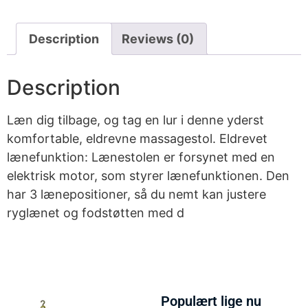
Description
Reviews (0)
Description
Læn dig tilbage, og tag en lur i denne yderst
komfortable, eldrevne massagestol. Eldrevet
lænefunktion: Lænestolen er forsynet med en
elektrisk motor, som styrer lænefunktionen. Den
har 3 lænepositioner, så du nemt kan justere
ryglænet og fodstøtten med d
Populært lige nu